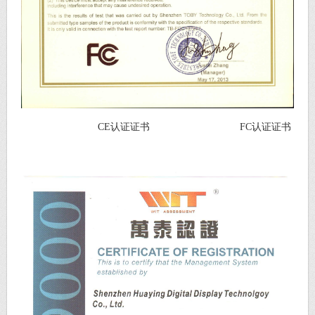
CE认证证书 FC认证证书