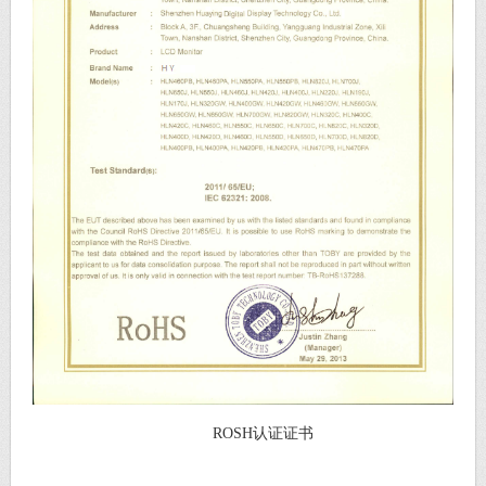
ROSH认证证书