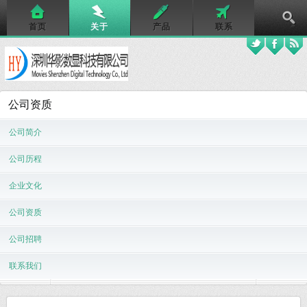
首页
关于
产品
联系
公司资质
公司简介
公司历程
企业文化
公司资质
公司招聘
联系我们