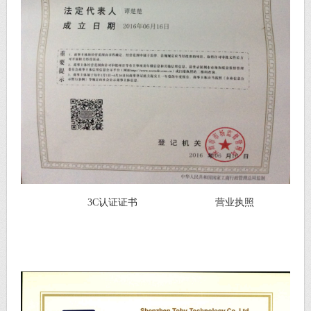
3C认证证书 营业执照