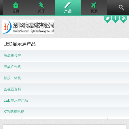
首页
关于
产品
联系
LED显示屏产品
液晶拼接屏
液晶广告机
触摸一体机
监视器资料
LED显示屏产品
KTV防爆电视