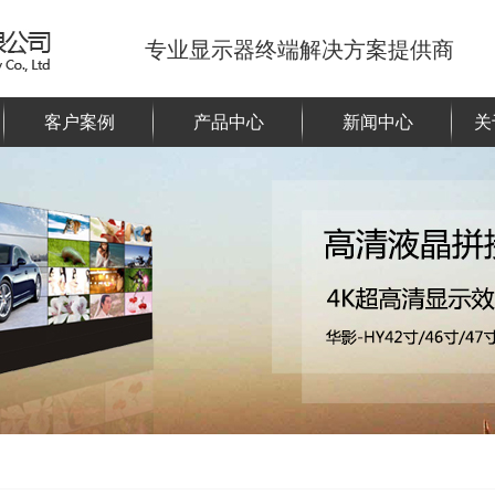
专业显示器终端解决方案提供商
客户案例
产品中心
新闻中心
关