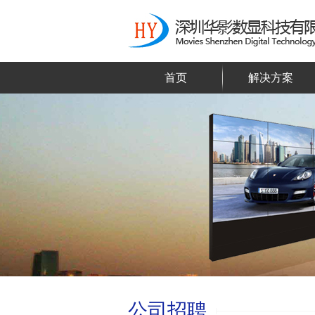
首页
解决方案
公司招聘