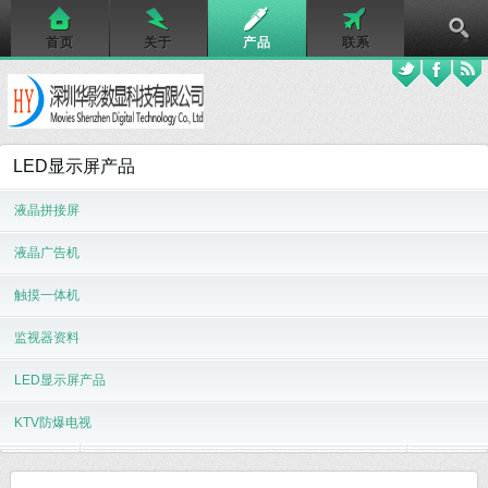
首页
关于
产品
联系
LED显示屏产品
液晶拼接屏
液晶广告机
触摸一体机
监视器资料
LED显示屏产品
KTV防爆电视