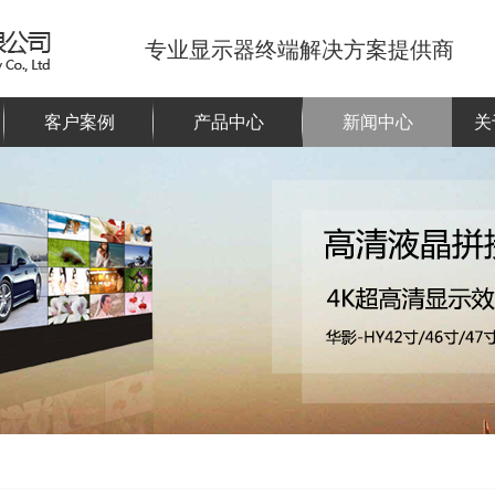
专业显示器终端解决方案提供商
客户案例
产品中心
新闻中心
关