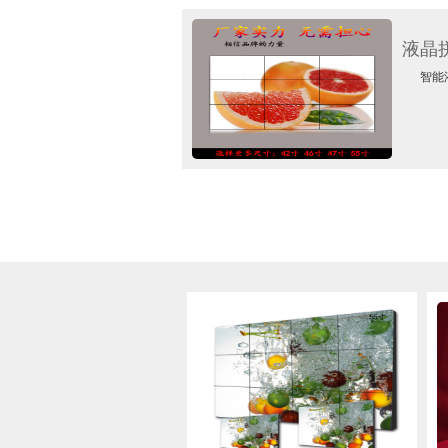
液晶
智能液晶