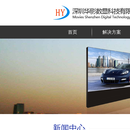
首页
解决方案
新闻中心