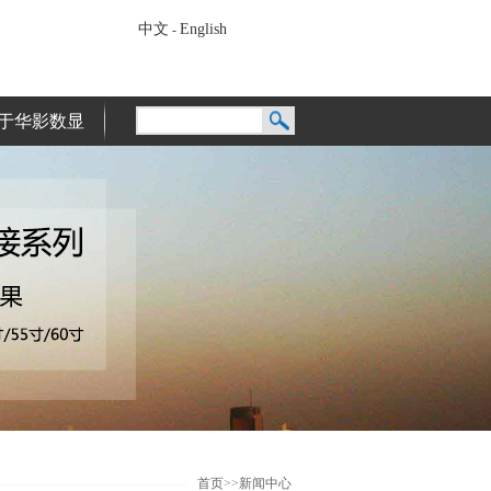
中文
English
-
于华影数显
首页
>>
新闻中心