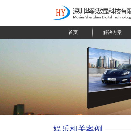
首页
解决方案
娱乐相关案例