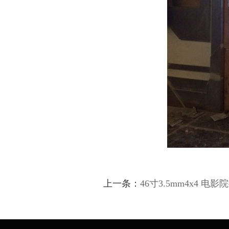
上一条：
46寸3.5mm4x4 电