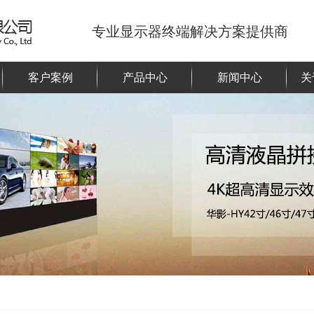
专业显示器终端解决方案提供商
客户案例
产品中心
新闻中心
关