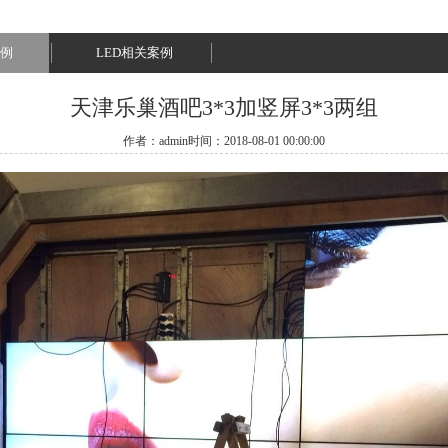
例
LED相关案例
天津乐巢酒吧3*3加竖屏3*3两组
作者：admin时间：2018-08-01 00:00:00