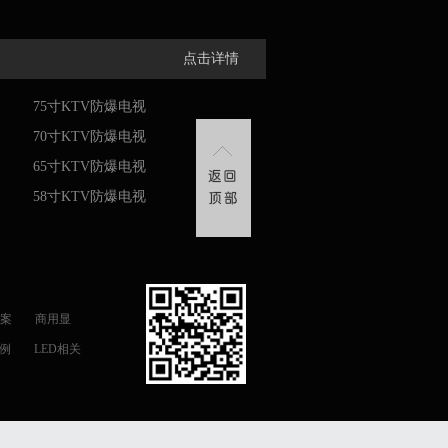
点击详情
75寸KTV防爆电视
70寸KTV防爆电视
65寸KTV防爆电视
58寸KTV防爆电视
案
商用显
例
LED相关