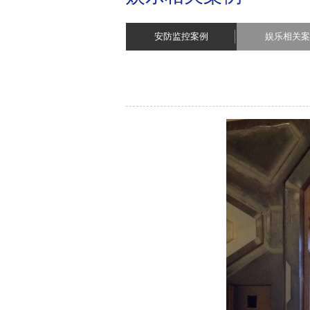
安防监控案例
娱乐相关案